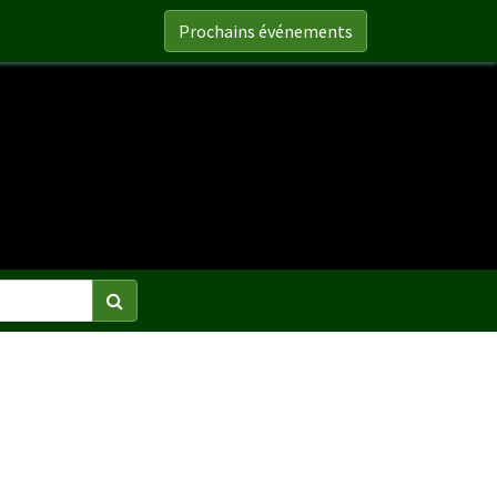
Prochains événements