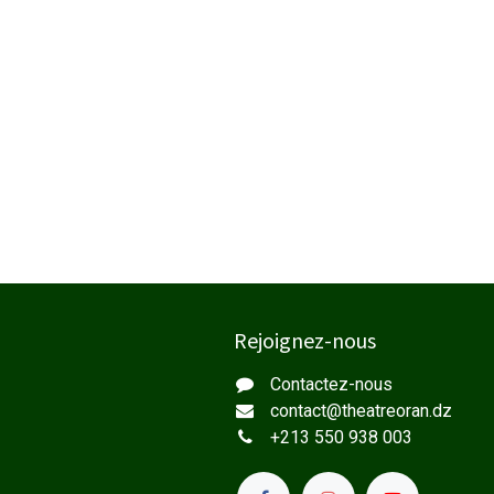
Rejoignez-nous
Contactez-nous
contact@
theatreoran.dz
+213 550 938 003