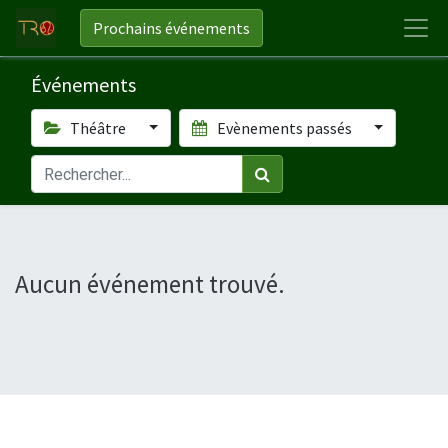
Prochains événements
Événements
Théâtre
Evènements passés
Aucun événement trouvé.